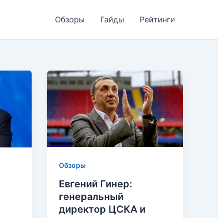
Обзоры
Гайды
Рейтинги
Обзоры
Евгений Гинер:
генеральный
директор ЦСКА и